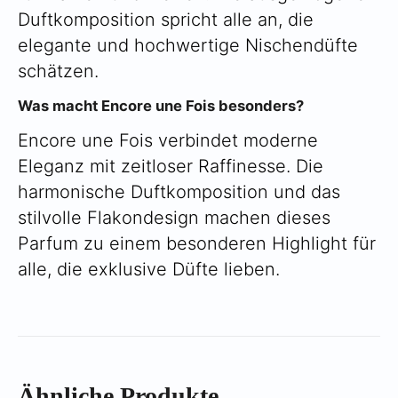
Duftkomposition spricht alle an, die
elegante und hochwertige Nischendüfte
schätzen.
Was macht Encore une Fois besonders?
Encore une Fois verbindet moderne
Eleganz mit zeitloser Raffinesse. Die
harmonische Duftkomposition und das
stilvolle Flakondesign machen dieses
Parfum zu einem besonderen Highlight für
alle, die exklusive Düfte lieben.
Ähnliche Produkte