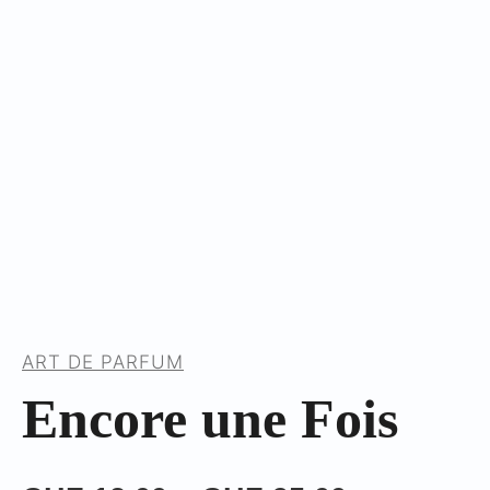
ART DE PARFUM
Encore une Fois