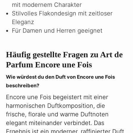
mit modernem Charakter
Stilvolles Flakondesign mit zeitloser
Eleganz
Für Damen und Herren geeignet
Häufig gestellte Fragen zu Art de
Parfum Encore une Fois
Wie würdest du den Duft von Encore une Fois
beschreiben?
Encore une Fois begeistert mit einer
harmonischen Duftkomposition, die
frische, florale und warme Duftnoten
elegant miteinander verbindet. Das
Ergebnis ist ein moderner, raffinierter Duft