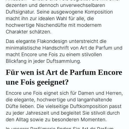
dezenten und dennoch unverwechselbaren
Duftsignatur. Seine ausgewogene Komposition
macht ihn zur idealen Wahl für alle, die
hochwertige Nischendüfte mit modernem
Charakter schätzen.
Das elegante Flakondesign unterstreicht die
minimalistische Handschrift von Art de Parfum und
macht Encore une Fois zu einem stilvollen
Blickfang in jeder Duftsammlung.
Für wen ist Art de Parfum Encore
une Fois geeignet?
Encore une Fois eignet sich für Damen und Herren,
die elegante, hochwertige und langanhaltende
Düfte lieben. Die vielseitige Duftkomposition passt
zu jeder Jahreszeit und begleitet Sie stilvoll durch
den Alltag sowie zu besonderen Momenten.