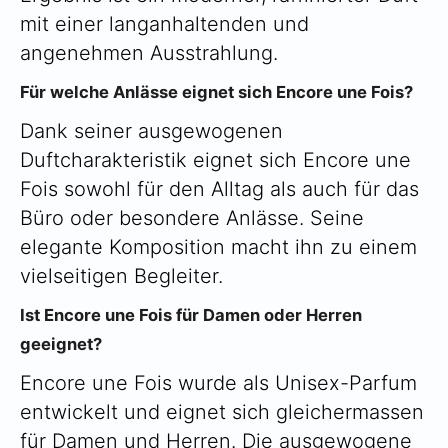
mit einer langanhaltenden und
angenehmen Ausstrahlung.
Für welche Anlässe eignet sich Encore une Fois?
Dank seiner ausgewogenen
Duftcharakteristik eignet sich Encore une
Fois sowohl für den Alltag als auch für das
Büro oder besondere Anlässe. Seine
elegante Komposition macht ihn zu einem
vielseitigen Begleiter.
Ist Encore une Fois für Damen oder Herren
geeignet?
Encore une Fois wurde als Unisex-Parfum
entwickelt und eignet sich gleichermassen
für Damen und Herren. Die ausgewogene