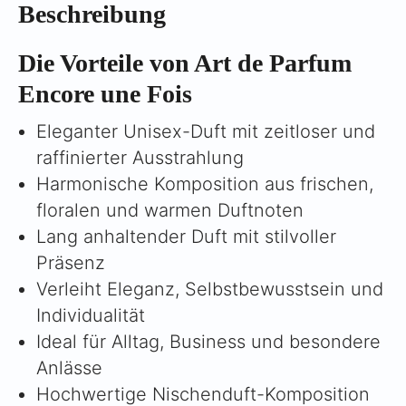
Γ
Beschreibung
Die Vorteile von Art de Parfum
Encore une Fois
Eleganter Unisex-Duft mit zeitloser und
raffinierter Ausstrahlung
Harmonische Komposition aus frischen,
floralen und warmen Duftnoten
Lang anhaltender Duft mit stilvoller
Präsenz
Verleiht Eleganz, Selbstbewusstsein und
Individualität
Ideal für Alltag, Business und besondere
Anlässe
Hochwertige Nischenduft-Komposition