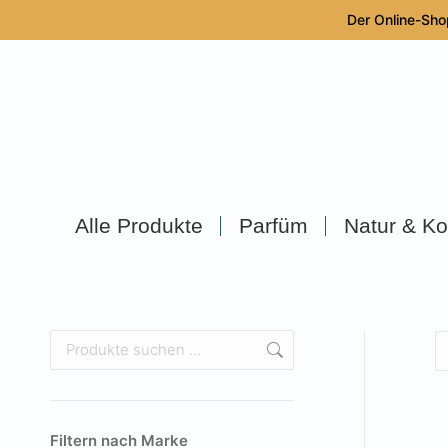
Der Online-Sho
Alle Produkte
Parfüm
Natur & Ko
Filtern nach Marke