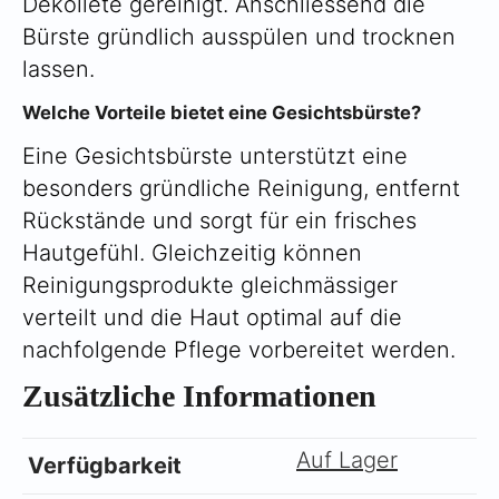
Dekolleté gereinigt. Anschliessend die
Bürste gründlich ausspülen und trocknen
lassen.
Welche Vorteile bietet eine Gesichtsbürste?
Eine Gesichtsbürste unterstützt eine
besonders gründliche Reinigung, entfernt
Rückstände und sorgt für ein frisches
Hautgefühl. Gleichzeitig können
Reinigungsprodukte gleichmässiger
verteilt und die Haut optimal auf die
nachfolgende Pflege vorbereitet werden.
Zusätzliche Informationen
Auf Lager
Verfügbarkeit