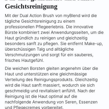
Gesichtsreinigung
Mit der Dual Action Brush von myBlend wird die
tägliche Gesichtsreinigung zu einem
professionellen Pflegeerlebnis. Die innovative
Bürste kombiniert zwei Anwendungsseiten, um die
Haut gründlich zu reinigen und gleichzeitig
besonders sanft zu pflegen. Sie entfernt Make-up,
überschüssigen Talg und alltägliche
Verschmutzungen und sorgt für ein sauberes,
frisches Hautgefühl.
Die weichen Borsten gleiten angenehm über die
Haut und unterstützen eine gleichmässige
Verteilung des Reinigungsprodukts. Gleichzeitig
wird die Haut sanft massiert, wodurch sie sich
geschmeidig und revitalisiert anfühlt. Nach der
Reinigung ist die Haut optimal auf die
nachfolgende Anwendung von Seren, Essenzen
und Pflegecremes vorbereitet.