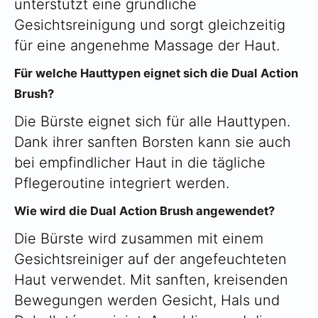
unterstützt eine gründliche
Gesichtsreinigung und sorgt gleichzeitig
für eine angenehme Massage der Haut.
Für welche Hauttypen eignet sich die Dual Action
Brush?
Die Bürste eignet sich für alle Hauttypen.
Dank ihrer sanften Borsten kann sie auch
bei empfindlicher Haut in die tägliche
Pflegeroutine integriert werden.
Wie wird die Dual Action Brush angewendet?
Die Bürste wird zusammen mit einem
Gesichtsreiniger auf der angefeuchteten
Haut verwendet. Mit sanften, kreisenden
Bewegungen werden Gesicht, Hals und