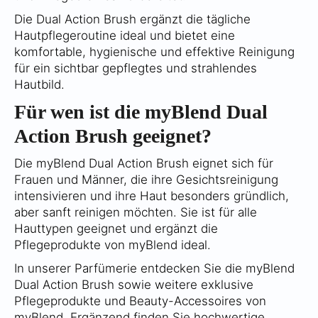
Die Dual Action Brush ergänzt die tägliche
Hautpflegeroutine ideal und bietet eine
komfortable, hygienische und effektive Reinigung
für ein sichtbar gepflegtes und strahlendes
Hautbild.
Für wen ist die myBlend Dual
Action Brush geeignet?
Die myBlend Dual Action Brush eignet sich für
Frauen und Männer, die ihre Gesichtsreinigung
intensivieren und ihre Haut besonders gründlich,
aber sanft reinigen möchten. Sie ist für alle
Hauttypen geeignet und ergänzt die
Pflegeprodukte von myBlend ideal.
In unserer Parfümerie entdecken Sie die myBlend
Dual Action Brush sowie weitere exklusive
Pflegeprodukte und Beauty-Accessoires von
myBlend. Ergänzend finden Sie hochwertige