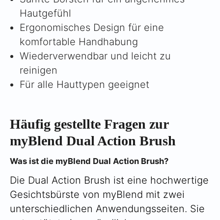
Γ
Hautgefühl
Ergonomisches Design für eine
komfortable Handhabung
Wiederverwendbar und leicht zu
reinigen
Für alle Hauttypen geeignet
Häufig gestellte Fragen zur
myBlend Dual Action Brush
Was ist die myBlend Dual Action Brush?
Die Dual Action Brush ist eine hochwertige
Gesichtsbürste von myBlend mit zwei
unterschiedlichen Anwendungsseiten. Sie