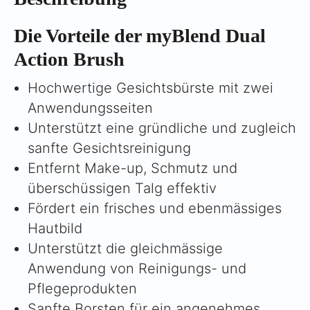
Die Vorteile der myBlend Dual
Action Brush
Hochwertige Gesichtsbürste mit zwei
Anwendungsseiten
Unterstützt eine gründliche und zugleich
sanfte Gesichtsreinigung
Entfernt Make-up, Schmutz und
überschüssigen Talg effektiv
Fördert ein frisches und ebenmässiges
Hautbild
Unterstützt die gleichmässige
Anwendung von Reinigungs- und
Pflegeprodukten
Sanfte Borsten für ein angenehmes