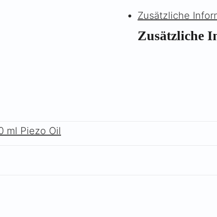
Zusätzliche Info
Zusätzliche 
0 ml Piezo Oil