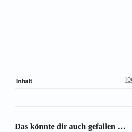
10
Inhalt
Das könnte dir auch gefallen …