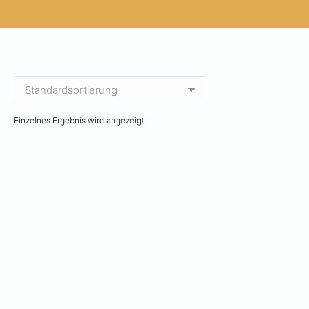
Einzelnes Ergebnis wird angezeigt