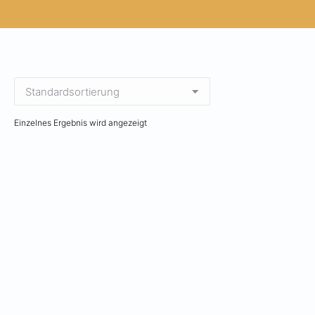
Einzelnes Ergebnis wird angezeigt