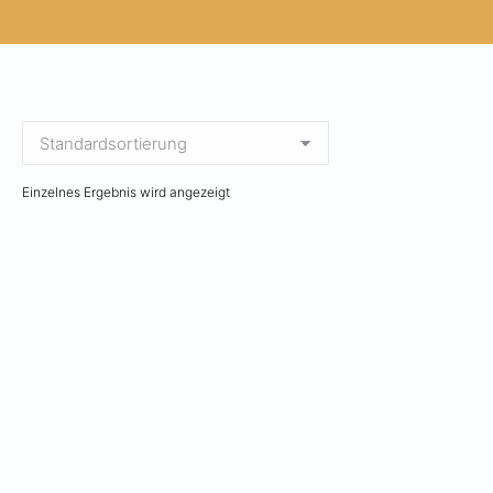
Einzelnes Ergebnis wird angezeigt