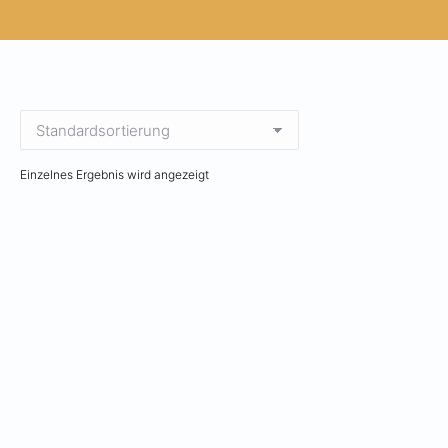
Einzelnes Ergebnis wird angezeigt