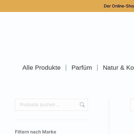
Der Online-Sho
Alle Produkte
Parfüm
Natur & Ko
Filtern nach Marke