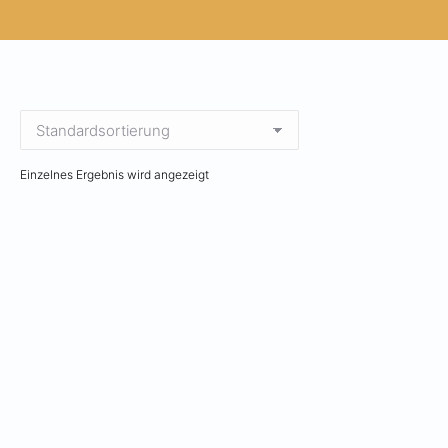
Einzelnes Ergebnis wird angezeigt