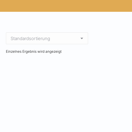
Einzelnes Ergebnis wird angezeigt