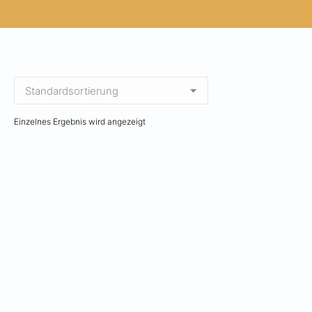
Einzelnes Ergebnis wird angezeigt