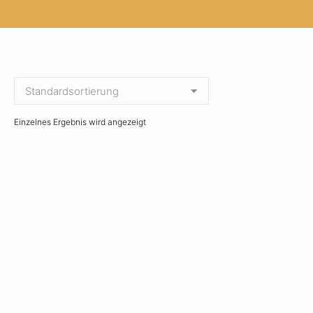
Einzelnes Ergebnis wird angezeigt