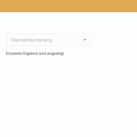
Einzelnes Ergebnis wird angezeigt