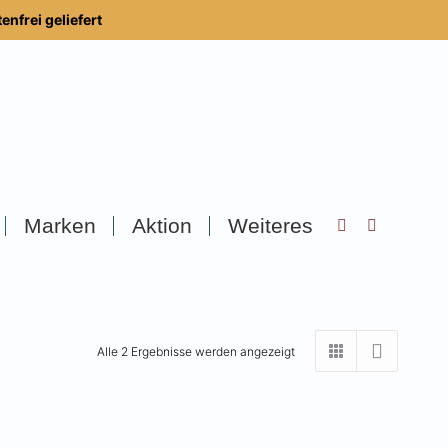
nfrei geliefert
Marken
Aktion
Weiteres
Search:
Alle 2 Ergebnisse werden angezeigt