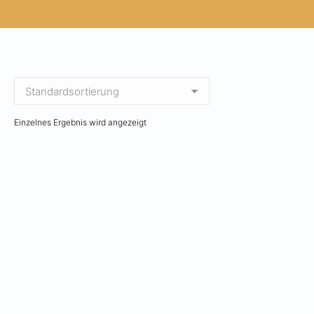
Einzelnes Ergebnis wird angezeigt