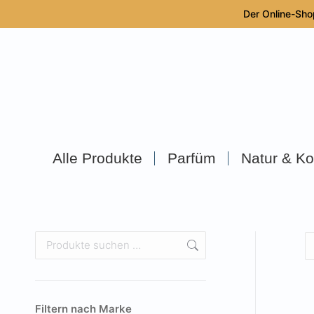
Der Online-Sho
Alle Produkte
Parfüm
Natur & Ko
Filtern nach Marke