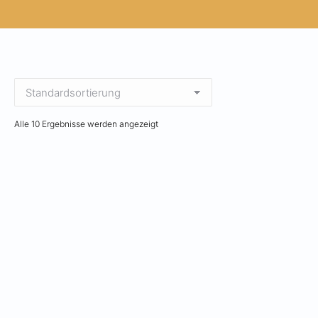
Alle 10 Ergebnisse werden angezeigt