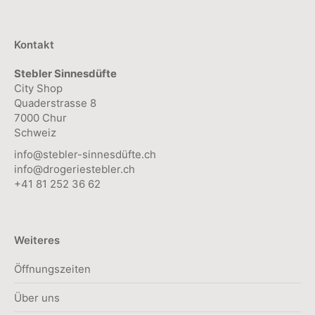
Kontakt
Stebler Sinnesdüfte
City Shop
Quaderstrasse 8
7000 Chur
Schweiz
info@stebler-sinnesdüfte.ch
info@drogeriestebler.ch
+41 81 252 36 62
Weiteres
Öffnungszeiten
Über uns