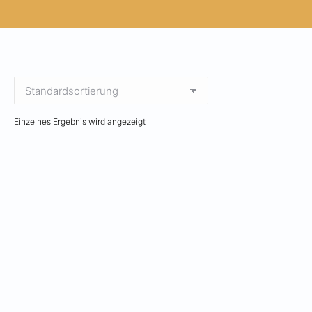
Einzelnes Ergebnis wird angezeigt