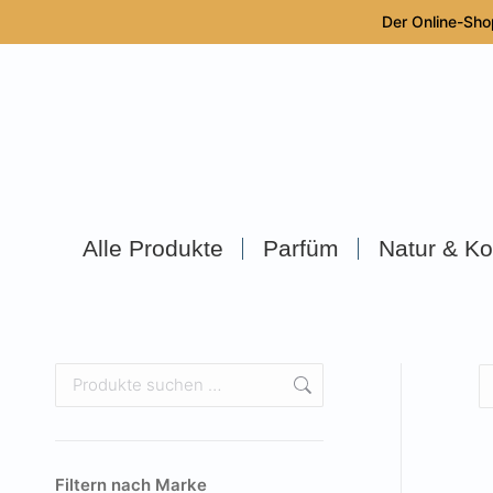
Der Online-Sho
Alle Produkte
Parfüm
Natur & Ko
Filtern nach Marke