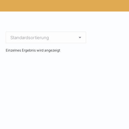
Einzelnes Ergebnis wird angezeigt