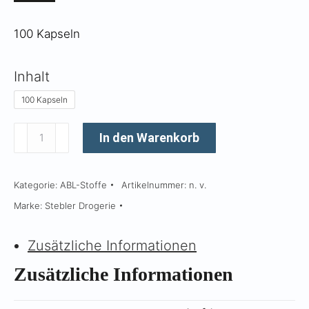
100 Kapseln
Inhalt
100 Kapseln
Vitamin
In den Warenkorb
B12
Menge
Kategorie:
ABL-Stoffe
Artikelnummer:
n. v.
Marke:
Stebler Drogerie
Zusätzliche Informationen
Zusätzliche Informationen