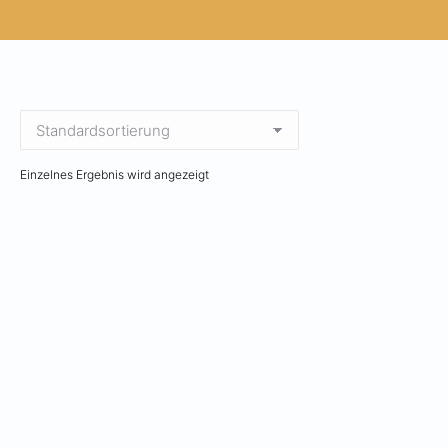
Einzelnes Ergebnis wird angezeigt