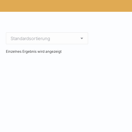
Einzelnes Ergebnis wird angezeigt