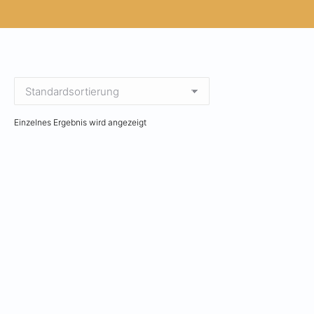
Einzelnes Ergebnis wird angezeigt