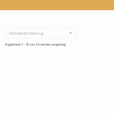
Ergebnisse 1 – 16 von 34 werden angezeigt