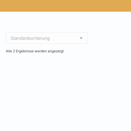
Alle 2 Ergebnisse werden angezeigt