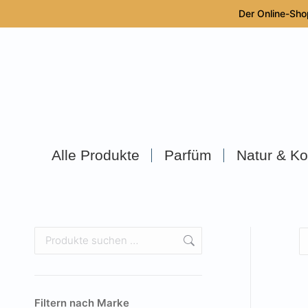
Der Online-Sho
Alle Produkte
Parfüm
Natur & Ko
Filtern nach Marke