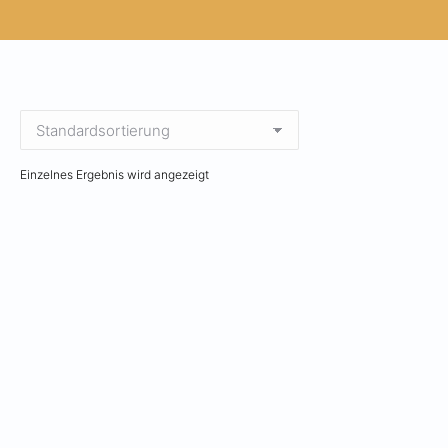
Einzelnes Ergebnis wird angezeigt