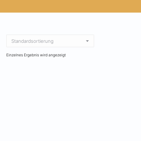
Einzelnes Ergebnis wird angezeigt